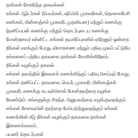
நாங்கள் சேகரித்த தகவல்கள்
உங்கள் ஆர்டர்கள் (பெயர்கள், ஷிப்பிங் முகவரிகள், தொலைபேசி
எண்கள், மின்னஞ்சல் முகவரி, முதலியன) மற்றும் கணக்கு
(தனிப்பயன் கணக்கு மற்றும் தொடர்புடைய கணக்கு
போன்றவை) உள்ளிட்ட எங்கள் தயாரிப்புகளில் ஏதேனும் ஒன்றை
நீங்கள் வாங்கும் போது, ​​விசாரணை மற்றும் பதிவு மூலம் மட்டுமே
உங்களைப் பற்றிய தகவலை நாங்கள் சேகரிக்கிறோம்.
நீங்கள் வழங்கும் தகவல்
எங்கள் தளத்தில் இலவசக் கணக்கிற்குப் பதிவு செய்யும் போது, ​​
உங்கள் தனிப்பட்ட தகவலை, பெயர், முகவரி, மின்னஞ்சல்
முகவரி, கணக்கு கடவுச்சொல் போன்றவற்றை வழங்க
வேண்டும். உங்களுக்கு சிறந்த அனுபவத்தை வழங்குவதற்கும்
எங்கள் சேவையின் தரத்தை மேம்படுத்துவதற்கும் உங்கள்
கணக்கின் கீழ் நீங்கள் வழங்கும் தகவலை நாங்கள்
இணைக்கலாம்.
பயனர் தொடர்புகள்