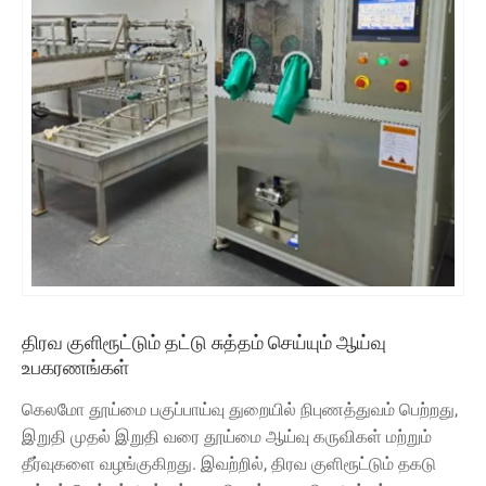
திரவ குளிரூட்டும் தட்டு சுத்தம் செய்யும் ஆய்வு
உபகரணங்கள்
கெலமோ தூய்மை பகுப்பாய்வு துறையில் நிபுணத்துவம் பெற்றது,
இறுதி முதல் இறுதி வரை தூய்மை ஆய்வு கருவிகள் மற்றும்
தீர்வுகளை வழங்குகிறது. இவற்றில், திரவ குளிரூட்டும் தகடு