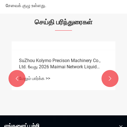
சேவைக் குழு உள்ளது.
செய்தி பரிந்துரைகள்

