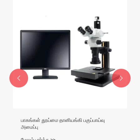


பாகங்கள் தூய்மை தானியங்கி பகுப்பாய்வு
அமைப்பு
மேலும் பார்க்க >>